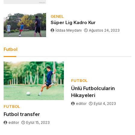
GENEL
Süper Lig Kadro Kur
İddaa Meydanı
Ağustos 24, 2023
Futbol
FUTBOL
Ünlü Futbolcularin
Hikayeleri
editor
Eylül 4, 2023
FUTBOL
Futbol transfer
editor
Eylül 15, 2023