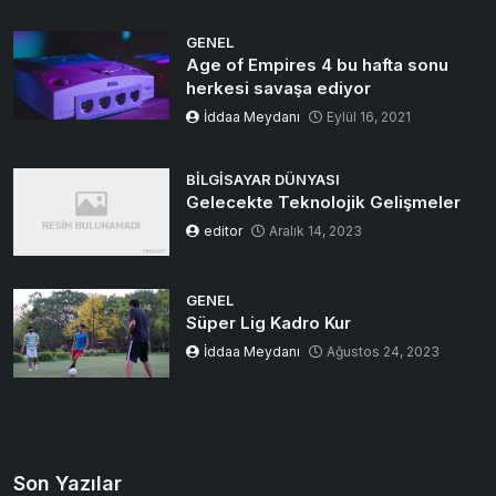
GENEL
Age of Empires 4 bu hafta sonu
herkesi savaşa ediyor
İddaa Meydanı
Eylül 16, 2021
BILGISAYAR DÜNYASI
Gelecekte Teknolojik Gelişmeler
editor
Aralık 14, 2023
GENEL
Süper Lig Kadro Kur
İddaa Meydanı
Ağustos 24, 2023
Son Yazılar