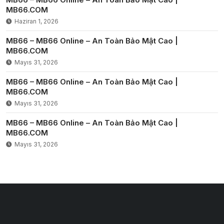
MB66.COM
Haziran 1, 2026
MB66 – MB66 Online – An Toàn Bảo Mật Cao |
MB66.COM
Mayıs 31, 2026
MB66 – MB66 Online – An Toàn Bảo Mật Cao |
MB66.COM
Mayıs 31, 2026
MB66 – MB66 Online – An Toàn Bảo Mật Cao |
MB66.COM
Mayıs 31, 2026