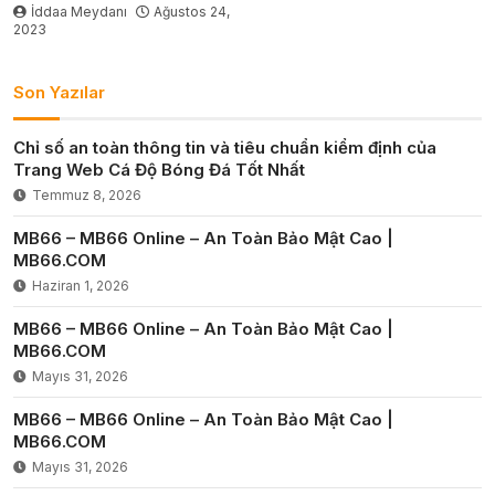
İddaa Meydanı
Ağustos 24,
2023
Son Yazılar
Chỉ số an toàn thông tin và tiêu chuẩn kiểm định của
Trang Web Cá Độ Bóng Đá Tốt Nhất
Temmuz 8, 2026
MB66 – MB66 Online – An Toàn Bảo Mật Cao |
MB66.COM
Haziran 1, 2026
MB66 – MB66 Online – An Toàn Bảo Mật Cao |
MB66.COM
Mayıs 31, 2026
MB66 – MB66 Online – An Toàn Bảo Mật Cao |
MB66.COM
Mayıs 31, 2026