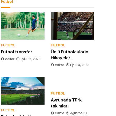
Futbol
FUTBOL
FUTBOL
Futbol transfer
Ünlü Futbolcularin
Hikayeleri
editor
Eylül 15, 2023
editor
Eylül 4, 2023
FUTBOL
Avrupada Türk
takımları
FUTBOL
editor
Ağustos 31,