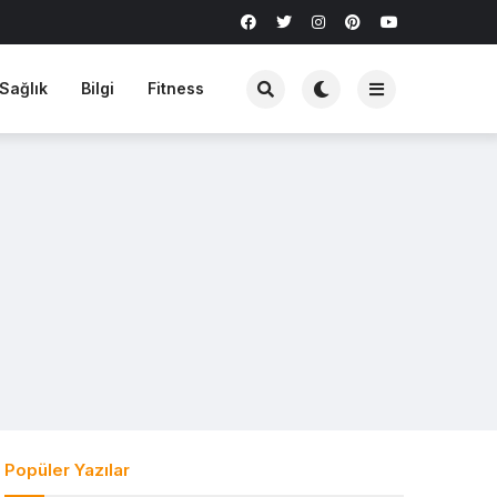
Sağlık
Bilgi
Fitness
Popüler Yazılar