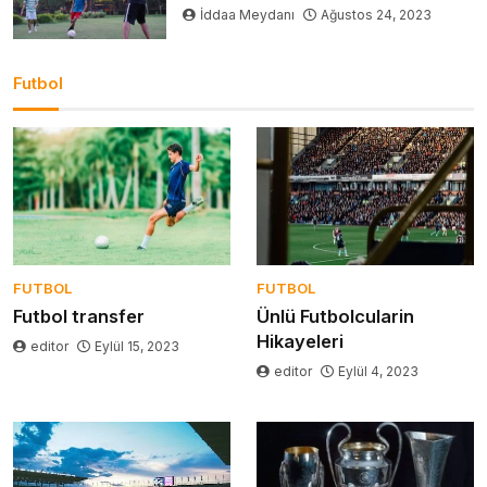
İddaa Meydanı
Ağustos 24, 2023
Futbol
FUTBOL
FUTBOL
Futbol transfer
Ünlü Futbolcularin
Hikayeleri
editor
Eylül 15, 2023
editor
Eylül 4, 2023