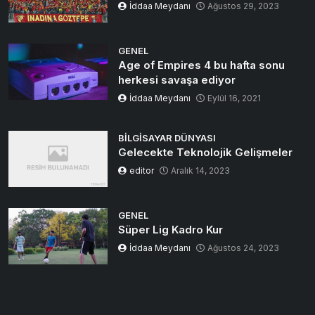
İddaa Meydanı
Ağustos 29, 2023
GENEL
Age of Empires 4 bu hafta sonu
herkesi savaşa ediyor
İddaa Meydanı
Eylül 16, 2021
BILGISAYAR DÜNYASI
Gelecekte Teknolojik Gelişmeler
editor
Aralık 14, 2023
GENEL
Süper Lig Kadro Kur
İddaa Meydanı
Ağustos 24, 2023