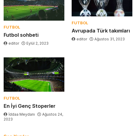
FUTBOL
FUTBOL
Avrupada Türk takımları
Futbol sohbeti
editor
Ağustos 31, 2023
editor
Eylül 2, 2023
FUTBOL
En İyi Genç Stoperler
İddaa Meydanı
Ağustos 24,
2023