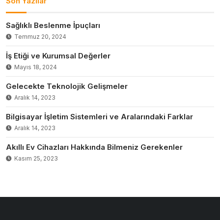
Son Yazılar
Sağlıklı Beslenme İpuçları
Temmuz 20, 2024
İş Etiği ve Kurumsal Değerler
Mayıs 18, 2024
Gelecekte Teknolojik Gelişmeler
Aralık 14, 2023
Bilgisayar İşletim Sistemleri ve Aralarındaki Farklar
Aralık 14, 2023
Akıllı Ev Cihazları Hakkında Bilmeniz Gerekenler
Kasım 25, 2023