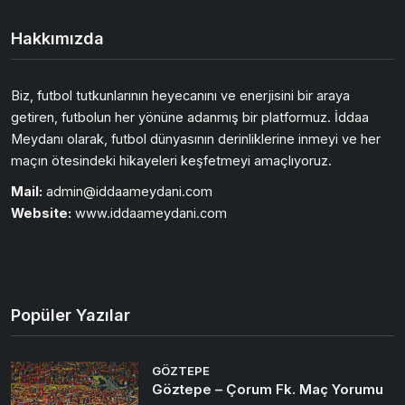
Hakkımızda
Biz, futbol tutkunlarının heyecanını ve enerjisini bir araya
getiren, futbolun her yönüne adanmış bir platformuz. İddaa
Meydanı olarak, futbol dünyasının derinliklerine inmeyi ve her
maçın ötesindeki hikayeleri keşfetmeyi amaçlıyoruz.
Mail:
admin@iddaameydani.com
Website:
www.iddaameydani.com
Popüler Yazılar
GÖZTEPE
Göztepe – Çorum Fk. Maç Yorumu