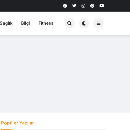
Sağlık
Bilgi
Fitness
Popüler Yazılar