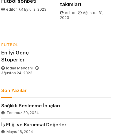
Futbol sohbeti
takımları
editor
Eylül 2, 2023
editor
Ağustos 31,
2023
FUTBOL
En İyi Genç
Stoperler
İddaa Meydanı
Ağustos 24, 2023
Son Yazılar
Sağlıklı Beslenme İpuçları
Temmuz 20, 2024
İş Etiği ve Kurumsal Değerler
Mayıs 18, 2024