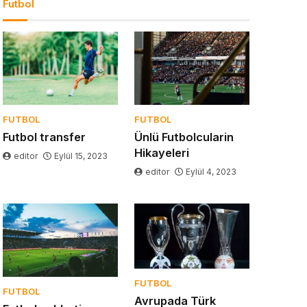
Futbol
FUTBOL
FUTBOL
Futbol transfer
Ünlü Futbolcularin
Hikayeleri
editor
Eylül 15, 2023
editor
Eylül 4, 2023
FUTBOL
FUTBOL
Avrupada Türk