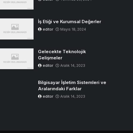
İş Etiği ve Kurumsal Değerler
editor
Mayıs 18, 2024
Gelecekte Teknolojik
Gelişmeler
editor
Aralık 14, 2023
Bilgisayar İşletim Sistemleri ve
Aralarındaki Farklar
editor
Aralık 14, 2023