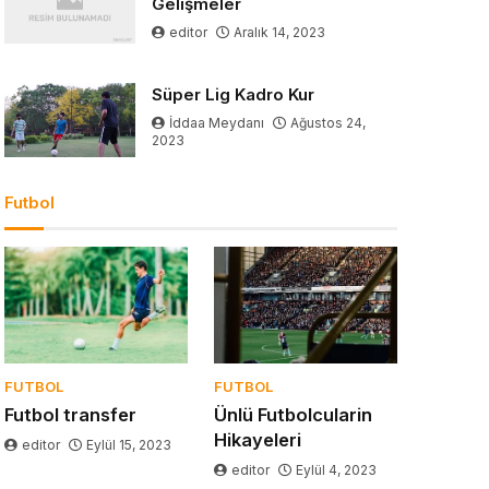
Gelişmeler
editor
Aralık 14, 2023
Süper Lig Kadro Kur
İddaa Meydanı
Ağustos 24,
2023
Futbol
FUTBOL
FUTBOL
Futbol transfer
Ünlü Futbolcularin
Hikayeleri
editor
Eylül 15, 2023
editor
Eylül 4, 2023