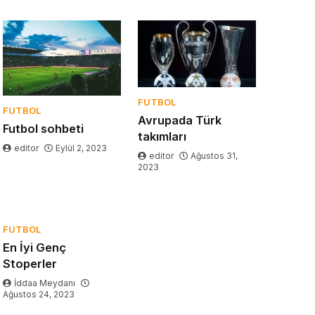
FUTBOL
FUTBOL
Avrupada Türk
Futbol sohbeti
takımları
editor
Eylül 2, 2023
editor
Ağustos 31,
2023
FUTBOL
En İyi Genç
Stoperler
İddaa Meydanı
Ağustos 24, 2023