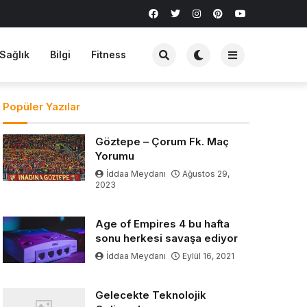
Sağlık
Bilgi
Fitness
Popüler Yazılar
Göztepe – Çorum Fk. Maç
Yorumu
İddaa Meydanı
Ağustos 29,
2023
Age of Empires 4 bu hafta
sonu herkesi savaşa ediyor
İddaa Meydanı
Eylül 16, 2021
Gelecekte Teknolojik